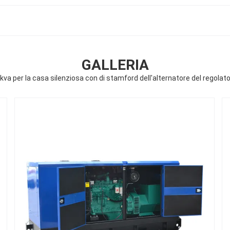
GALLERIA
a per la casa silenziosa con di stamford dell'alternatore del regolato