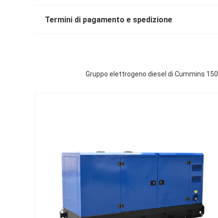
Termini di pagamento e spedizione
Gruppo elettrogeno diesel di Cummins 150kv