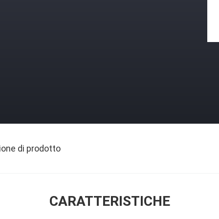
ione di prodotto
CARATTERISTICHE