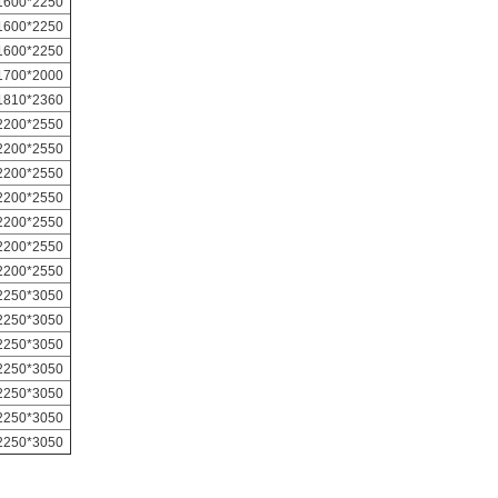
1600*2250
1600*2250
1600*2250
1700*2000
1810*2360
2200*2550
2200*2550
2200*2550
2200*2550
2200*2550
2200*2550
2200*2550
2250*3050
2250*3050
2250*3050
2250*3050
2250*3050
2250*3050
2250*3050