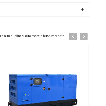
re alta qualità di alto mare a buon mercato