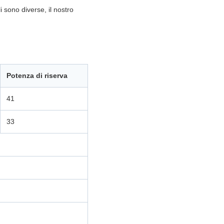
i sono diverse, il nostro
Potenza di riserva
41
33