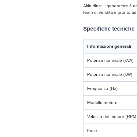
Altitudine: Il generatore è a
team di vendita è pronto ad 
Specifiche tecniche
Informazioni generali
Potenza nominale (kVA)
Potenza nominale (kW)
Frequenza (Hz)
Modello motore
Velocità del motore (RPM
Fase