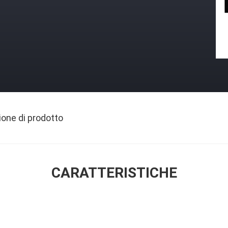
ione di prodotto
CARATTERISTICHE