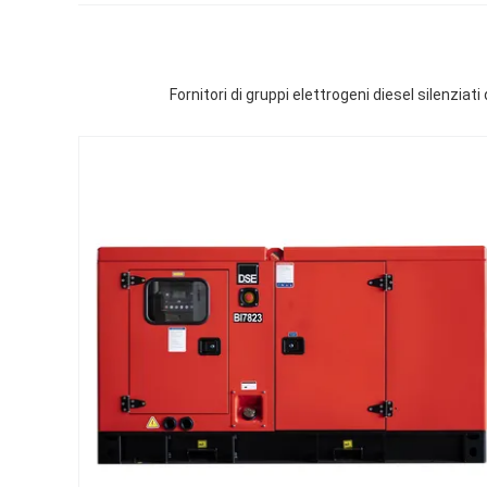
Fornitori di gruppi elettrogeni diesel silenzia