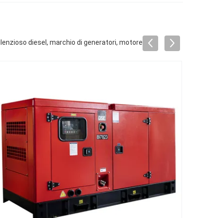
silenzioso diesel, marchio di generatori, motore