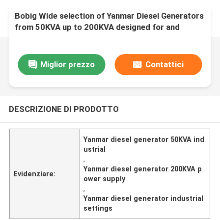
Bobig Wide selection of Yanmar Diesel Generators
from 50KVA up to 200KVA designed for and
power supply in industrial settings
Miglior prezzo
Contattici
DESCRIZIONE DI PRODOTTO
Yanmar diesel generator 50KVA ind
ustrial
,
Yanmar diesel generator 200KVA p
Evidenziare:
ower supply
,
Yanmar diesel generator industrial
settings