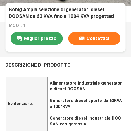
Bobig Ampia selezione di generatori diesel
DOOSAN da 63 KVA fino a 1004 KVA progettati
per l'alimentazione in ambienti industriali
MOQ：1
Miglior prezzo
Contattici
DESCRIZIONE DI PRODOTTO
Alimentatore industriale generator
e diesel DOOSAN
,
Generatore diesel aperto da 63KVA
Evidenziare:
a 1004KVA
,
Generatore diesel industriale DOO
SAN con garanzia