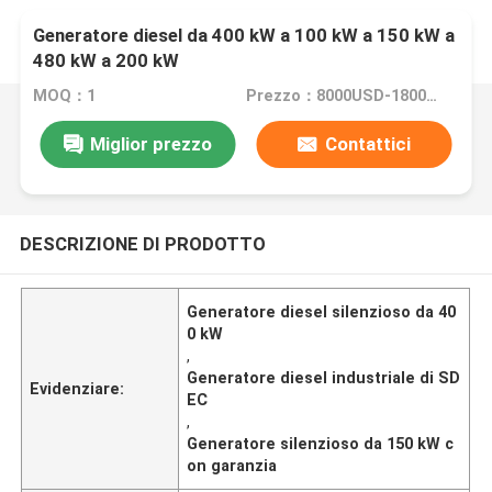
Generatore diesel da 400 kW a 100 kW a 150 kW a
480 kW a 200 kW
MOQ：1
Prezzo：8000USD-18000USD
Miglior prezzo
Contattici
DESCRIZIONE DI PRODOTTO
Generatore diesel silenzioso da 40
0 kW
,
Generatore diesel industriale di SD
Evidenziare:
EC
,
Generatore silenzioso da 150 kW c
on garanzia