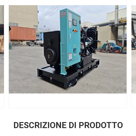
DESCRIZIONE DI PRODOTTO