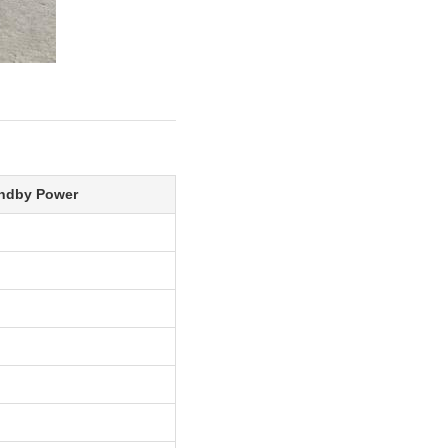
ndby Power