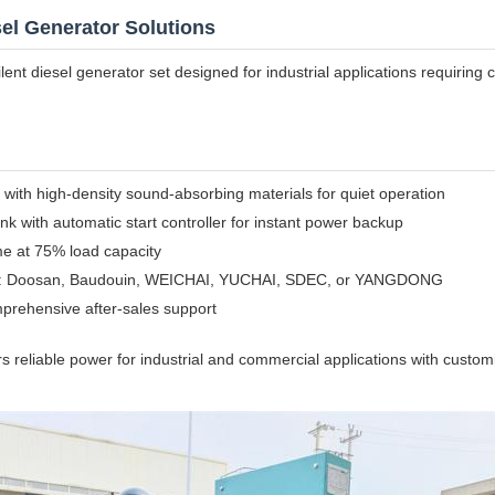
esel Generator Solutions
nt diesel generator set designed for industrial applications requiring 
with high-density sound-absorbing materials for quiet operation
nk with automatic start controller for instant power backup
me at 75% load capacity
s: Doosan, Baudouin, WEICHAI, YUCHAI, SDEC, or YANGDONG
prehensive after-sales support
reliable power for industrial and commercial applications with custom