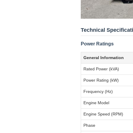
Technical Specificat
Power Ratings
General Information
Rated Power (kVA)
Power Rating (kW)
Frequency (Hz)
Engine Model
Engine Speed (RPM)
Phase