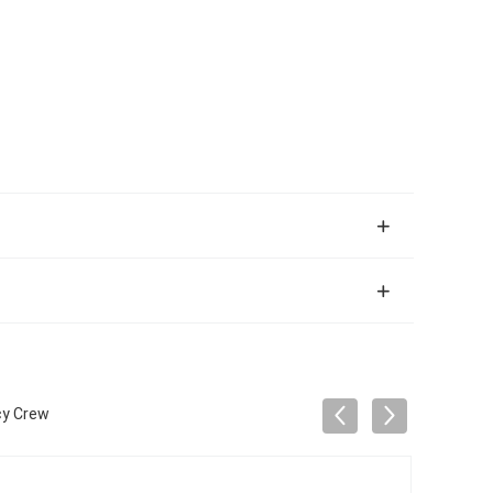
cy Crew