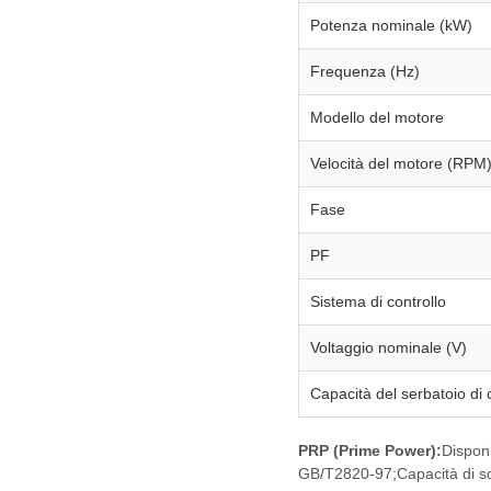
Potenza nominale (kW)
Frequenza (Hz)
Modello del motore
Velocità del motore (RPM
Fase
PF
Sistema di controllo
Voltaggio nominale (V)
Capacità del serbatoio di
PRP (Prime Power):
Disponi
GB/T2820-97;Capacità di sov