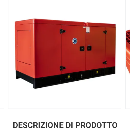
DESCRIZIONE DI PRODOTTO