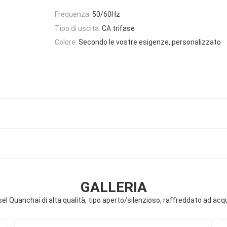
Frequenza:
50/60Hz
Tipo di uscita:
CA trifase
Colore:
Secondo le vostre esigenze, personalizzato
GALLERIA
el Quanchai di alta qualità, tipo aperto/silenzioso, raffreddato ad a