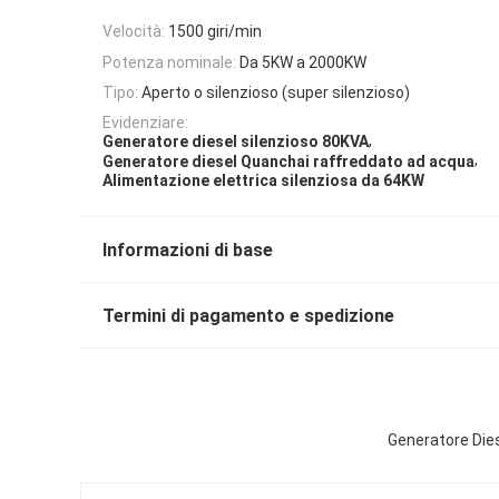
Velocità:
1500 giri/min
Potenza nominale:
Da 5KW a 2000KW
Tipo:
Aperto o silenzioso (super silenzioso)
Evidenziare:
,
Generatore diesel silenzioso 80KVA
,
Generatore diesel Quanchai raffreddato ad acqua
Alimentazione elettrica silenziosa da 64KW
Informazioni di base
Termini di pagamento e spedizione
Generatore Dies