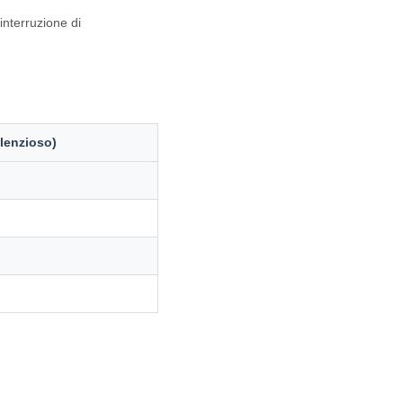
interruzione di
lenzioso)